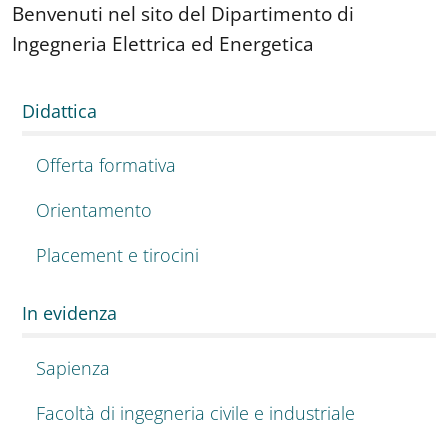
Benvenuti nel sito del Dipartimento di
Ingegneria Elettrica ed Energetica
Didattica
Offerta formativa
Orientamento
Placement e tirocini
In evidenza
Sapienza
Facoltà di ingegneria civile e industriale