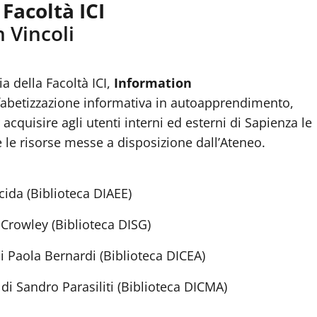
Facoltà ICI
n Vincoli
a della Facoltà ICI,
Information
fabetizzazione informativa in autoapprendimento,
 acquisire agli utenti interni ed esterni di Sapienza le
 le risorse messe a disposizione dall’Ateneo.
cida (Biblioteca DIAEE)
 Crowley (Biblioteca DISG)
di Paola Bernardi (Biblioteca DICEA)
 di Sandro Parasiliti (Biblioteca DICMA)