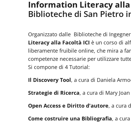
Information Literacy alla 
Biblioteche di San Pietro i
Organizzato dalle Biblioteche di Ingegneri
Literacy alla Facoltà ICI
è un corso di al
liberamente fruibile online, che mira a far
competenze necessarie per utilizzare tutte
Si compone di 4 Tutorial:
Il Discovery Tool
, a cura di Daniela Armo
Strategie di Ricerca
, a cura di Mary Joan
Open Access e Diritto d'autore
, a cura 
Come costruire una Bibliografia
, a cura