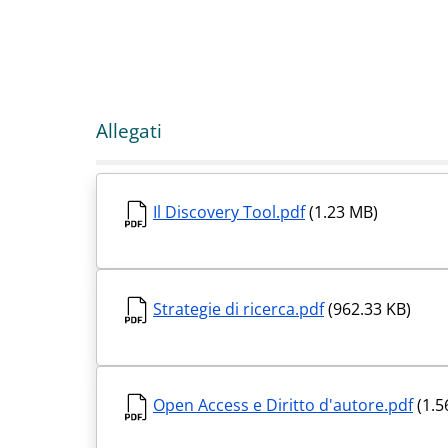
Allegati
Il Discovery Tool.pdf
(1.23 MB)
Strategie di ricerca.pdf
(962.33 KB)
Open Access e Diritto d'autore.pdf
(1.5