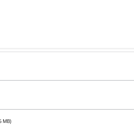
6 MB)