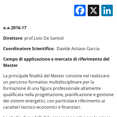
Facebo
X
a.a.2016-17
Direttore
: prof.Livio De Santoli
Coordinatore Scientifico
: Davide Astiaso Garcia
Campo di applicazione e mercato di riferimento del
Master
La principale finalità del Master consiste nel realizzare
un percorso formativo multidisciplinare per la
formazione di una figura professionale altamente
qualificata nella progettazione, pianificazione e gestione
dei sistemi energetici, con particolare riferimento ai
caratteri tecnico-economici e finanziari.