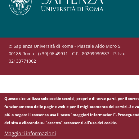
© Sapienza Università di Roma - Piazzale Aldo Moro 5,
00185 Roma - (+39) 06 49911 - C.F.: 80209930587 - P. Iva:
02133771002
Questo sito utilizza solo cookie tecnici, propri e di terze parti, per il corre
funzionamento delle pagine web e per il miglioramento dei servizi. Se vu
più o negare il consenso usa il tasto "maggiori informazioni". Proseguen
del sito o cliccando su "accetto" acconsenti all'uso dei cookie.
Maggiori informazioni