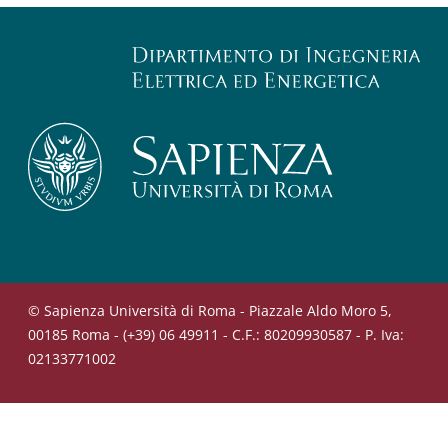
© Sapienza Università di Roma - Piazzale Aldo Moro 5,
00185 Roma - (+39) 06 49911 - C.F.: 80209930587 - P. Iva:
02133771002