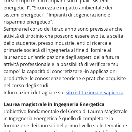
corsi di tipo tecnico impiantistico quali “Sistemi
energetici I”, “Sicurezza e impatto ambientale dei
sistemi energetici”, “Impianti di cogenerazione e
risparmio energetico”.
Sempre nel corso del terzo anno sono previste anche
attività di tirocinio che possono essere svolte, a scelta
dello studente, presso industrie, enti di ricerca e
primarie società di ingegneria al fine di fornire al
laureando un’anticipazione degli aspetti della futura
attività professionale e la possibilità di verificare “sul
campo” la capacità di concretizzare -in applicazioni
produttive- le conoscenze teoriche e pratiche acquisite
nel corso degli studi.
Informazioni dettagliate sul
sito istituzionale Sapienza
Laurea magistrale in Ingegneria Energetica
L’obiettivo fondamentale del Corso di Laurea Magistrale
in Ingegneria Energetica è quello di completare la
formazione dei laureati del primo livello sulle tematiche