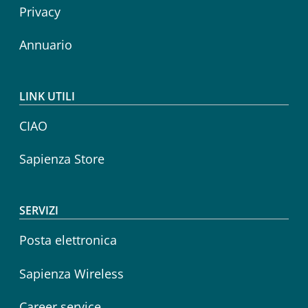
Privacy
Annuario
LINK UTILI
CIAO
Sapienza Store
SERVIZI
Posta elettronica
Sapienza Wireless
Career service