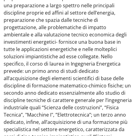
una preparazione a largo spettro nelle principali
discipline proprie ed affini al settore dell’energia,
preparazione che spazia dalle tecniche di
progettazione, alle problematiche di impatto
ambientale e alla valutazione tecnico economica degli
investimenti energetici- fornisce una buona base in
tutte le applicazioni energetiche e nelle molteplici
soluzioni impiantistiche ad esse collegate. Nello
specifico, il corso di laurea in Ingegneria Energetica
prevede: un primo anno di studi dedicato
all’acquisizione degli elementi scientifici di base delle
discipline di formazione matematico-chimico fisiche; un
secondo anno dedicato essenzialmente allo studio di
discipline tecniche di carattere generale per l’ingegneria
industriale quali “Scienza delle costruzioni”, “Fisica
Tecnica”, "Macchine I", ”Elettrotecnica”; un terzo anno
dedicato, infine, all’acquisizione di una formazione più
specialistica nel settore energetico, caratterizzata da