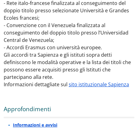
- Rete italo-francese finalizzata al conseguimento del
doppio titolo presso selezionate Università e Grandes
Ecoles francesi;
- Convenzione con il Venezuela finalizzata al
conseguimento del doppio titolo presso l’Universidad
Central de Venezuela;
- Accordi Erasmus con università europee.
Gli accordi tra Sapienza e gli istituti sopra detti
definiscono le modalità operative e la lista dei titoli che
possono essere acquisiti presso gli Istituti che
partecipano alla rete.
Informazioni dettagliate sul
sito istituzionale Sapienza
Approfondimenti
Informazioni e avvisi