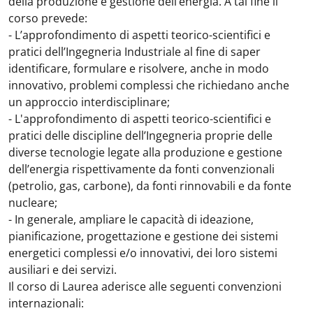
della produzione e gestione dell’energia. A tal fine il
corso prevede:
- L’approfondimento di aspetti teorico-scientifici e
pratici dell’Ingegneria Industriale al fine di saper
identificare, formulare e risolvere, anche in modo
innovativo, problemi complessi che richiedano anche
un approccio interdisciplinare;
- L'approfondimento di aspetti teorico-scientifici e
pratici delle discipline dell’Ingegneria proprie delle
diverse tecnologie legate alla produzione e gestione
dell’energia rispettivamente da fonti convenzionali
(petrolio, gas, carbone), da fonti rinnovabili e da fonte
nucleare;
- In generale, ampliare le capacità di ideazione,
pianificazione, progettazione e gestione dei sistemi
energetici complessi e/o innovativi, dei loro sistemi
ausiliari e dei servizi.
Il corso di Laurea aderisce alle seguenti convenzioni
internazionali: