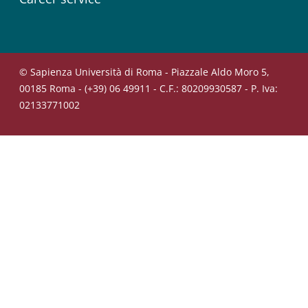
© Sapienza Università di Roma - Piazzale Aldo Moro 5,
00185 Roma - (+39) 06 49911 - C.F.: 80209930587 - P. Iva:
02133771002