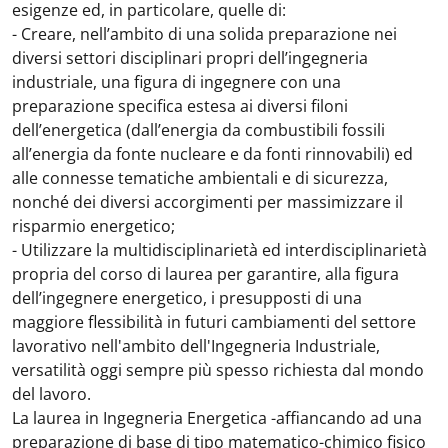
esigenze ed, in particolare, quelle di:
- Creare, nell’ambito di una solida preparazione nei
diversi settori disciplinari propri dell’ingegneria
industriale, una figura di ingegnere con una
preparazione specifica estesa ai diversi filoni
dell’energetica (dall’energia da combustibili fossili
all’energia da fonte nucleare e da fonti rinnovabili) ed
alle connesse tematiche ambientali e di sicurezza,
nonché dei diversi accorgimenti per massimizzare il
risparmio energetico;
- Utilizzare la multidisciplinarietà ed interdisciplinarietà
propria del corso di laurea per garantire, alla figura
dell’ingegnere energetico, i presupposti di una
maggiore flessibilità in futuri cambiamenti del settore
lavorativo nell'ambito dell'Ingegneria Industriale,
versatilità oggi sempre più spesso richiesta dal mondo
del lavoro.
La laurea in Ingegneria Energetica -affiancando ad una
preparazione di base di tipo matematico-chimico fisico