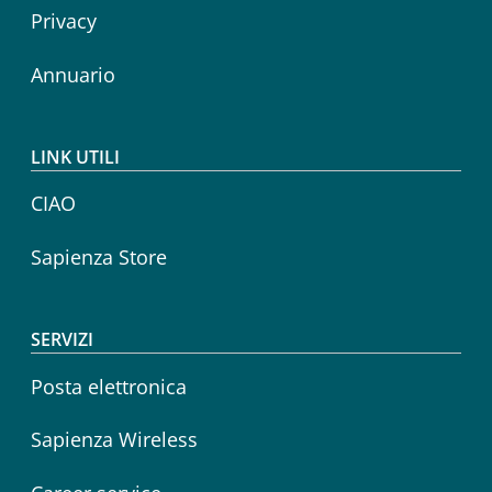
Privacy
Annuario
LINK UTILI
CIAO
Sapienza Store
SERVIZI
Posta elettronica
Sapienza Wireless