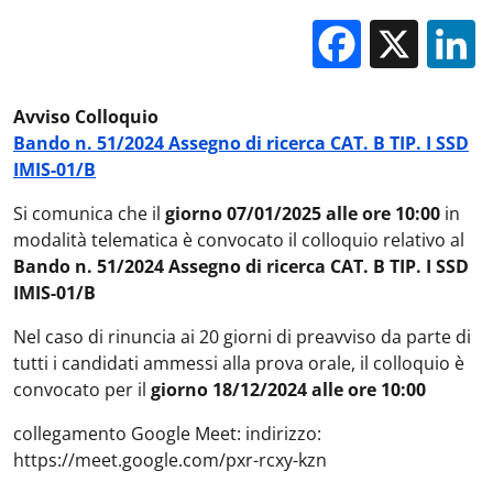
Facebo
X
Avviso Colloquio
Bando n. 51/2024 Assegno di ricerca CAT. B TIP. I SSD
IMIS-01/B
Si comunica che il
giorno 07/01/2025 alle ore 10:00
in
modalità telematica è convocato il colloquio relativo al
Bando n. 51/2024 Assegno di ricerca CAT. B TIP. I SSD
IMIS-01/B
Nel caso di rinuncia ai 20 giorni di preavviso da parte di
tutti i candidati ammessi alla prova orale, il colloquio è
convocato per il
giorno 18/12/2024 alle ore 10:00
collegamento Google Meet: indirizzo:
https://meet.google.com/pxr-rcxy-kzn