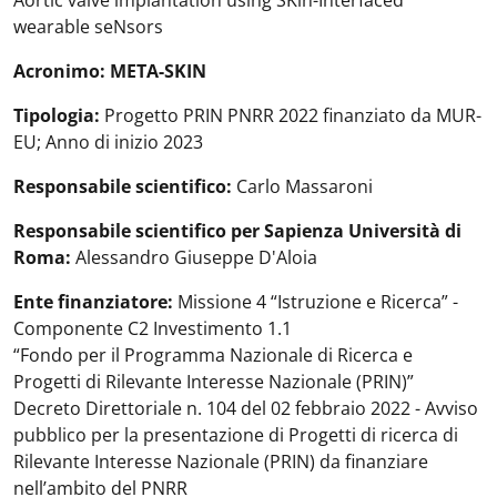
wearable seNsors
Acronimo: META-SKIN
Tipologia:
Progetto PRIN PNRR 2022 finanziato da MUR-
EU; Anno di inizio 2023
Responsabile scientifico:
Carlo Massaroni
Responsabile scientifico per Sapienza Università di
Roma:
Alessandro Giuseppe D'Aloia
Ente finanziatore:
Missione 4 “Istruzione e Ricerca” -
Componente C2 Investimento 1.1
“Fondo per il Programma Nazionale di Ricerca e
Progetti di Rilevante Interesse Nazionale (PRIN)”
Decreto Direttoriale n. 104 del 02 febbraio 2022 - Avviso
pubblico per la presentazione di Progetti di ricerca di
Rilevante Interesse Nazionale (PRIN) da finanziare
nell’ambito del PNRR