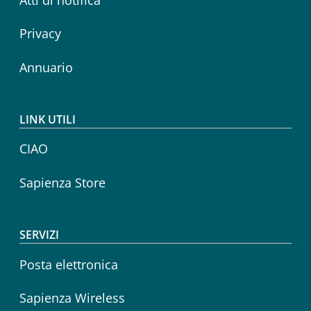
Privacy
Annuario
LINK UTILI
CIAO
Sapienza Store
SERVIZI
Posta elettronica
Sapienza Wireless