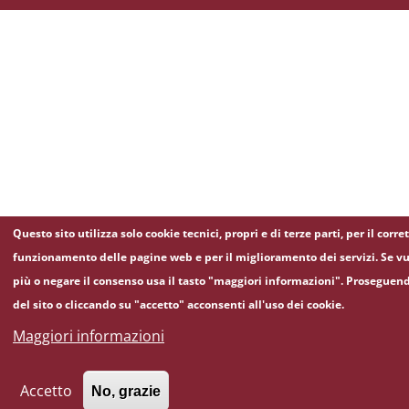
Questo sito utilizza solo cookie tecnici, propri e di terze parti, per il corre
funzionamento delle pagine web e per il miglioramento dei servizi. Se vu
più o negare il consenso usa il tasto "maggiori informazioni". Proseguen
del sito o cliccando su "accetto" acconsenti all'uso dei cookie.
Maggiori informazioni
Accetto
No, grazie