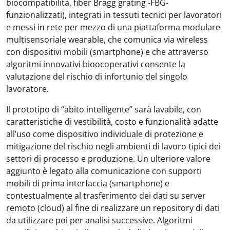
biocompatibilità, fiber Bragg grating -FBG-
funzionalizzati), integrati in tessuti tecnici per lavoratori
e messi in rete per mezzo di una piattaforma modulare
multisensoriale wearable, che comunica via wireless
con dispositivi mobili (smartphone) e che attraverso
algoritmi innovativi bioocoperativi consente la
valutazione del rischio di infortunio del singolo
lavoratore.
Il prototipo di “abito intelligente” sarà lavabile, con
caratteristiche di vestibilità, costo e funzionalità adatte
all’uso come dispositivo individuale di protezione e
mitigazione del rischio negli ambienti di lavoro tipici dei
settori di processo e produzione. Un ulteriore valore
aggiunto è legato alla comunicazione con supporti
mobili di prima interfaccia (smartphone) e
contestualmente al trasferimento dei dati su server
remoto (cloud) al fine di realizzare un repository di dati
da utilizzare poi per analisi successive. Algoritmi