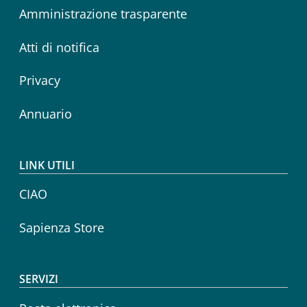
Amministrazione trasparente
Atti di notifica
Privacy
Annuario
LINK UTILI
CIAO
Sapienza Store
SERVIZI