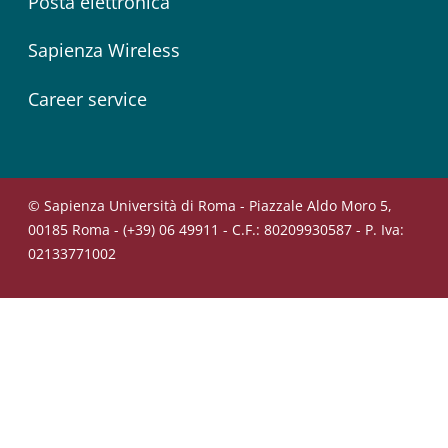
Posta elettronica
Sapienza Wireless
Career service
© Sapienza Università di Roma - Piazzale Aldo Moro 5,
00185 Roma - (+39) 06 49911 - C.F.: 80209930587 - P. Iva:
02133771002