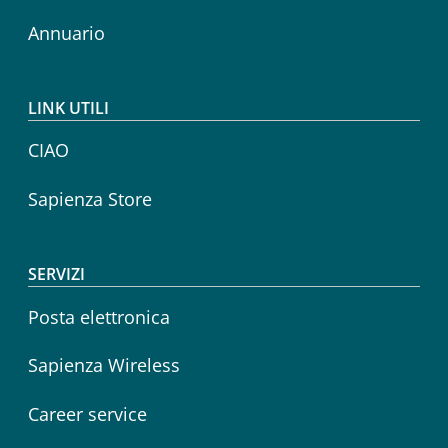
Annuario
LINK UTILI
CIAO
Sapienza Store
SERVIZI
Posta elettronica
Sapienza Wireless
Career service