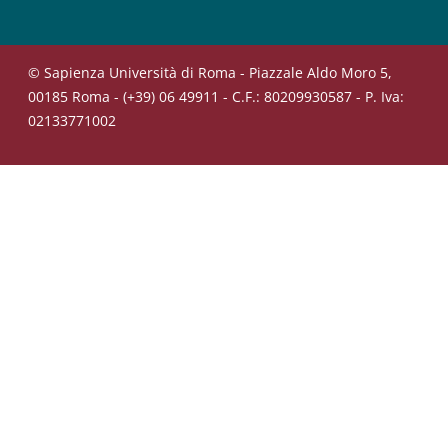
© Sapienza Università di Roma - Piazzale Aldo Moro 5,
00185 Roma - (+39) 06 49911 - C.F.: 80209930587 - P. Iva:
02133771002