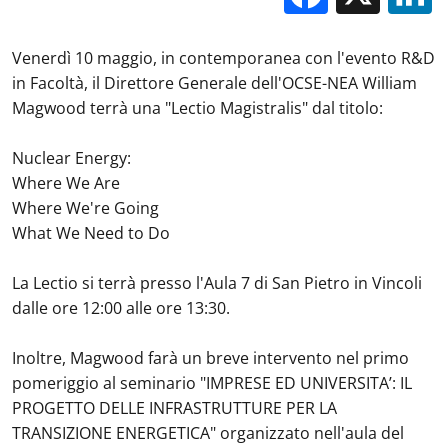
Venerdì 10 maggio, in contemporanea con l'evento R&D
in Facoltà, il Direttore Generale dell'OCSE-NEA William
Magwood terrà una "Lectio Magistralis" dal titolo:
Nuclear Energy:
Where We Are
Where We're Going
What We Need to Do
La Lectio si terrà presso l'Aula 7 di San Pietro in Vincoli
dalle ore 12:00 alle ore 13:30.
Inoltre, Magwood farà un breve intervento nel primo
pomeriggio al seminario "IMPRESE ED UNIVERSITA’: IL
PROGETTO DELLE INFRASTRUTTURE PER LA
TRANSIZIONE ENERGETICA" organizzato nell'aula del